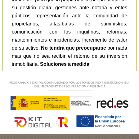
su gestión diaria; gestiones ante notaría y entes
públicos, representación ante la comunidad de
propietarios, altas-bajas de suministros,
comunicación con los inquilinos, reformas,
mantenimientos e incidencias. Incremento de valor
de su activo.
No tendrá que preocuparse
por nada
más que no sea recibir el retorno de su inversión
inmobiliaria.
Soluciones a medida
.