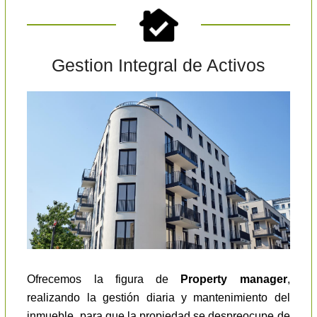
Gestion Integral de Activos
Ofrecemos la figura de
Property manager
,
realizando la gestión diaria y mantenimiento del
inmueble, para que la propiedad se despreocupe de