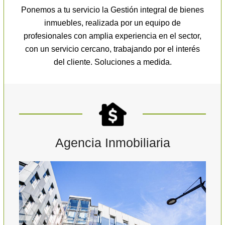
Ponemos a tu servicio la Gestión integral de bienes
inmuebles, realizada por un equipo de
profesionales con amplia experiencia en el sector,
con un servicio cercano, trabajando por el interés
del cliente. Soluciones a medida.
Agencia Inmobiliaria