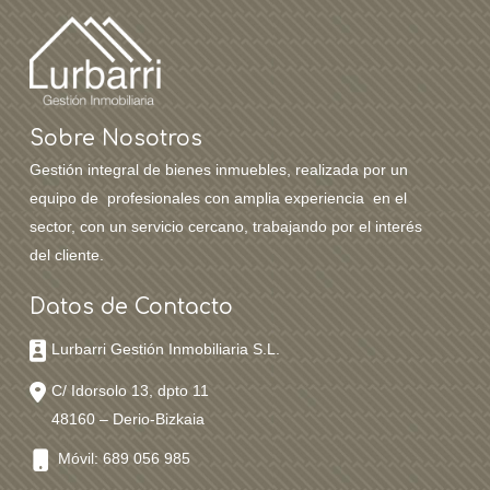
Sobre Nosotros
Gestión integral de bienes inmuebles, realizada por un
equipo de profesionales con amplia experiencia en el
sector, con un servicio cercano, trabajando por el interés
del cliente.
Datos de Contacto
Lurbarri Gestión Inmobiliaria S.L.
C/ Idorsolo 13, dpto 11
48160 – Derio-Bizkaia
Móvil: 689 056 985