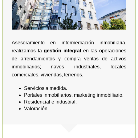
Asesoramiento en intermediación inmobiliaria,
realizamos la
gestión integral
en las operaciones
de arrendamientos y compra ventas de activos
inmobiliarios; naves industriales, locales
comerciales, viviendas, terrenos.
Servicios a medida.
Portales inmobiliarios, marketing inmobiliario.
Residencial e industrial.
Valoración.